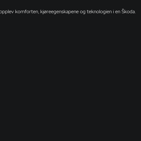
og opplev komforten, kjøreegenskapene og teknologien i en Škoda.